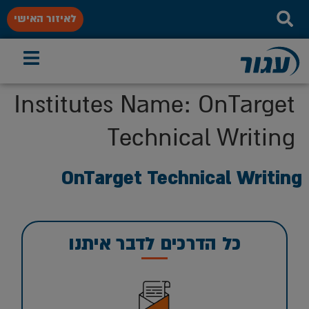
לאיזור האישי
Institutes Name:
OnTarget
Technical Writing
OnTarget Technical Writing
כל הדרכים לדבר איתנו