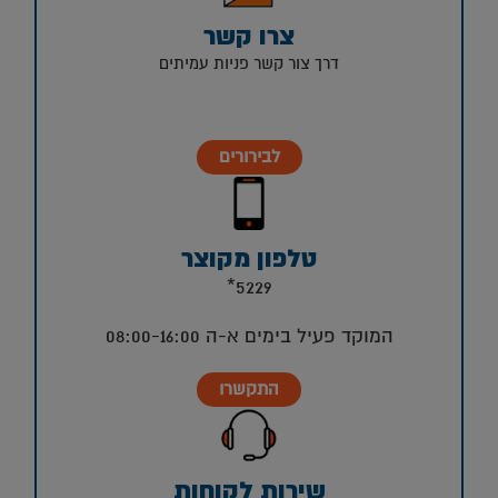
צרו קשר
דרך צור קשר פניות עמיתים
לבירורים
טלפון מקוצר
5229*
המוקד פעיל בימים א-ה 08:00-16:00
התקשרו
שירות לקוחות