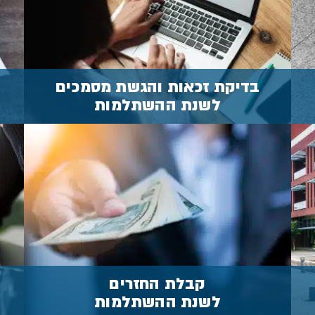
לשנת השתלמות
מידע נוסף
בדיקת זכאות והגשת מסמכים
לשנת ההשתלמות
בדקו אם הנכם זכאים
לקבלת החזרים
מידע נוסף
קבלת החזרים
לשנת ההשתלמות