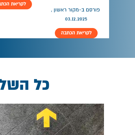
לקריאת הכתב
פורסם ב-מקור ראשון ,
03.12.2025
לקריאת הכתבה
כל השל
כל שעליך לדעת טרם יציאה