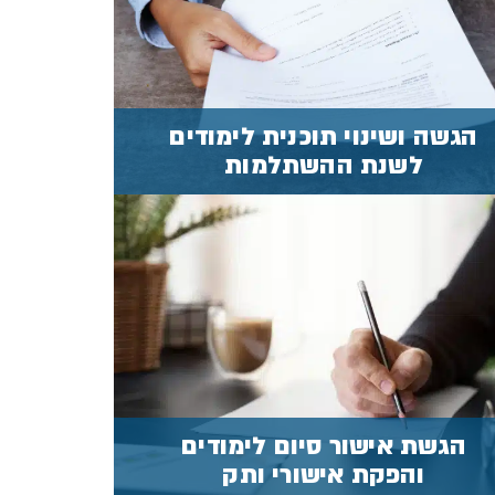
השתלמות
מידע נוסף
הגשה ושינוי תוכנית לימודים
לשנת ההשתלמות
הגשת אישור סיום לימודים
וקבלת אישור ותק
מידע נוסף
הגשת אישור סיום לימודים
והפקת אישורי ותק