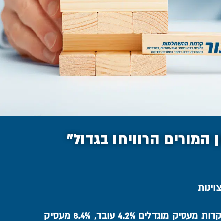
המורים הרוויחו בגדול"
וינות
סיק מוגדלים 4.2% עובד, 8.4% מעסיק