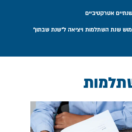
שנתיים אטרקטיביים
מוש שנת השתלמות ויציאה ל"שנת שבתון"
תלמות
הגשת בקשה ליציאה לשנת