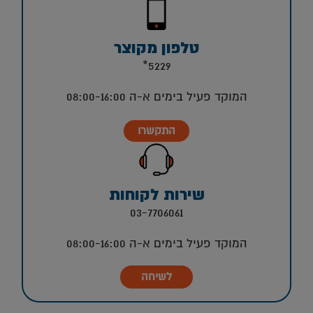
טלפון מקוצר
5229*
המוקד פעיל בימים א-ה 08:00-16:00
התקשרו
שירות לקוחות
03-7706061
המוקד פעיל בימים א-ה 08:00-16:00
לשיחה