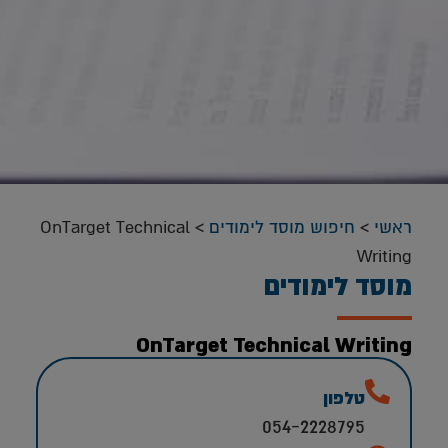
ראשי
>
חיפוש מוסד לימודים
>
OnTarget Technical
Writing
מוסד לימודים
OnTarget Technical Writing
טלפון
054-2228795