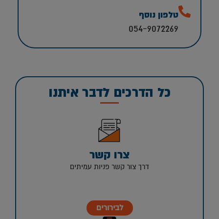
טלפון נוסף
054-9072269
כל הדרכים לדבר איתנו
צרו קשר
דרך צור קשר פניות עמיתים
לבירורים