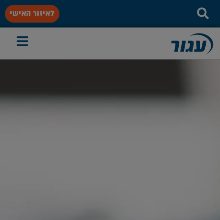
לאיזור האישי