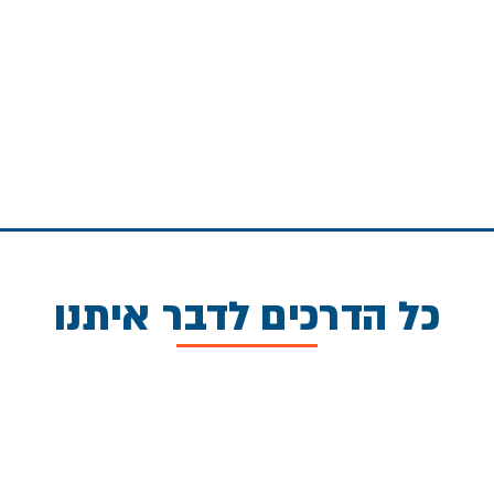
כל הדרכים לדבר איתנו