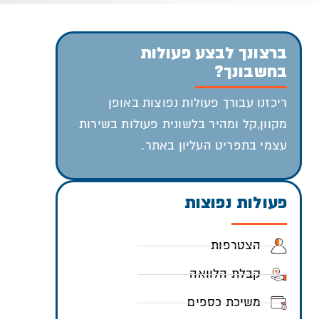
ברצונך לבצע פעולות
בחשבונך?
ריכזנו עבורך פעולות נפוצות באופן
מקוון,קל ומהיר בלשונית פעולות בשירות
עצמי בתפריט העליון באתר.
פעולות נפוצות
הצטרפות
קבלת הלוואה
משיכת כספים