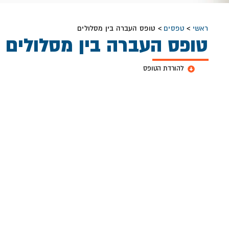
ראשי
>
טפסים
>
טופס העברה בין מסלולים
טופס העברה בין מסלולים
להורדת הטופס