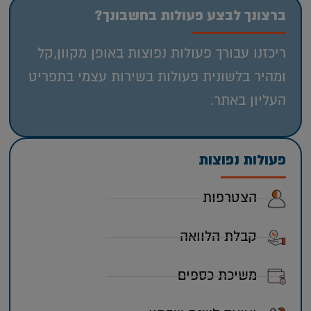
ברצונך לבצע פעולות בחשבונך?
ריכזנו עבורך פעולות נפוצות באופן מקוון,קל
ומהיר בלשונית פעולות בשירות עצמי בתפריט
העליון באתר.
פעולות נפוצות
הצטרפות
קבלת הלוואה
משיכת כספים