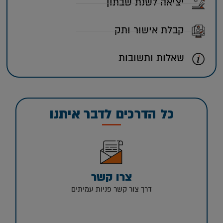
יציאה לשנת שבתון
קבלת אישור ותק
שאלות ותשובות
כל הדרכים לדבר איתנו
צרו קשר
דרך צור קשר פניות עמיתים