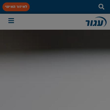
לאיזור האישי