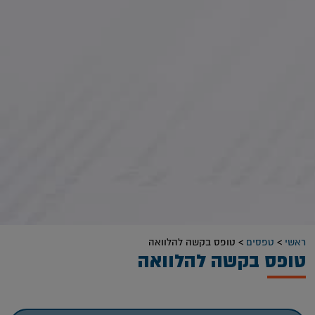
ראשי
>
טפסים
>
טופס בקשה להלוואה
טופס בקשה להלוואה