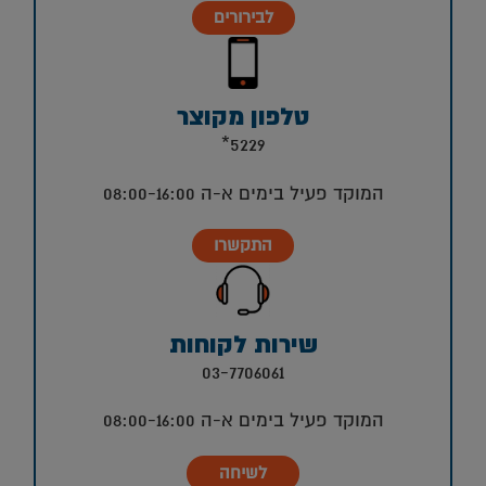
לבירורים
טלפון מקוצר
5229*
המוקד פעיל בימים א-ה 08:00-16:00
התקשרו
שירות לקוחות
03-7706061
המוקד פעיל בימים א-ה 08:00-16:00
לשיחה