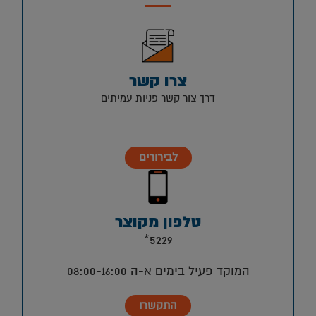
צרו קשר
דרך צור קשר פניות עמיתים
לבירורים
טלפון מקוצר
5229*
המוקד פעיל בימים א-ה 08:00-16:00
התקשרו