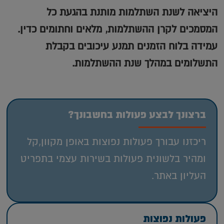
היציאה לשנת השתלמות מותנת בהגעת כל
המסמכים לקרן ההשתלמות, מלאים וחתומים כדין.
עמידה בלוח הזמנים תמנע עיכובים בקבלת
התשלומים במהלך שנת ההשתלמות.
ברצונך לבצע פעולות בחשבונך?
ריכזנו עבורך פעולות נפוצות באופן מקוון,קל
ומהיר בלשונית פעולות בשירות עצמי בתפריט
העליון באתר.
פעולות נפוצות