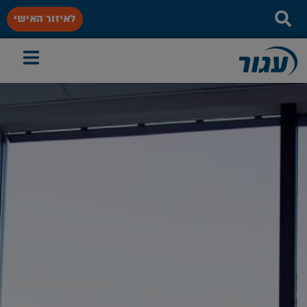
לאיזור האישי