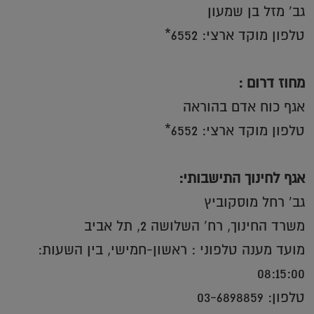
גב’ מזל בן שמעון
טלפון מוקד ארצי: 6552*
מחוז דרום :
אגף כוח אדם בהוראה
טלפון מוקד ארצי: 6552*
אגף לחינוך התישבותי:
גב’ רחל מוסקוביץ
משרד החינוך, רח’ השלושה 2, תל אביב
מועד מענה טלפוני : ראשון-חמישי, בין השעות:
08:15:00
טלפון: 03-6898859