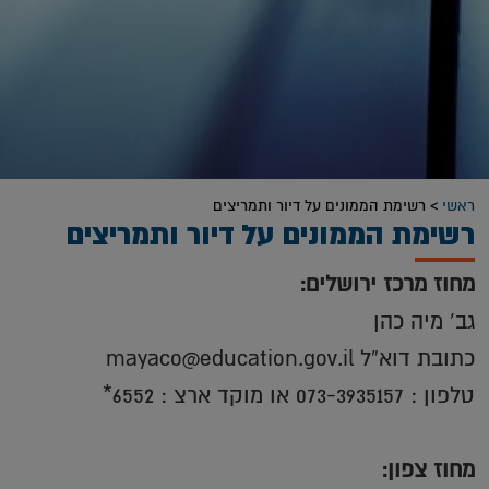
ראשי
>
רשימת הממונים על דיור ותמריצים
רשימת הממונים על דיור ותמריצים
מחוז מרכז ירושלים:
גב’ מיה כהן
כתובת דוא”ל mayaco@education.gov.il
טלפון : 073-3935157 או מוקד ארצ : 6552*
מחוז צפון: