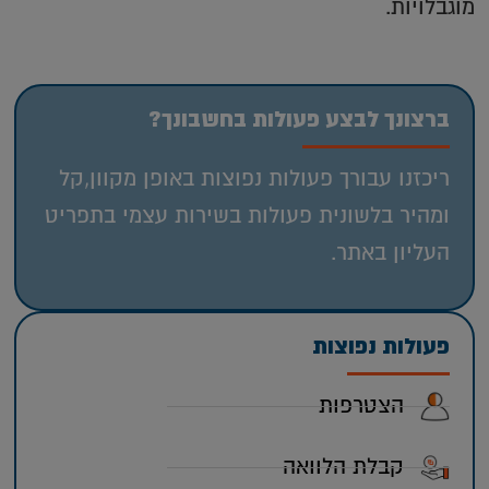
מוגבלויות.
ברצונך לבצע פעולות בחשבונך?
ריכזנו עבורך פעולות נפוצות באופן מקוון,קל
ומהיר בלשונית פעולות בשירות עצמי בתפריט
העליון באתר.
פעולות נפוצות
הצטרפות
קבלת הלוואה