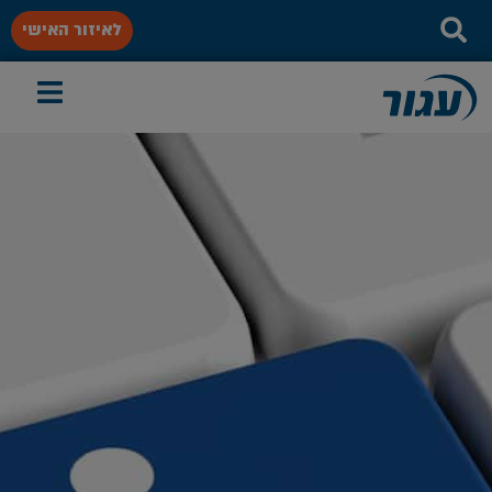
לאיזור האישי