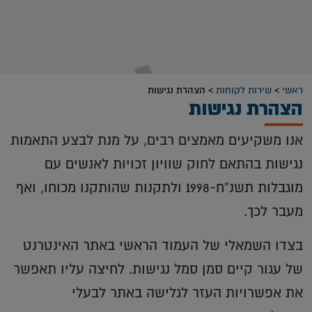
ראשי
>
שירות לקוחות
>
הצהרת נגישות
הצהרת נגישות
אנו משקיעים מאמצים רבים, על מנת לבצע התאמות
נגישות בהתאם לחוק שוויון זכויות לאנשים עם
מוגבלות תשנ”ח-1998 ולתקנות שהותקנו מכוחו, ואף
מעבר לכך.
בצדו השמאלי של העמוד הראשי באתר האינטרנט
של עגור קיים סמן סמל נגישות. לחיצה עליו תאפשר
את אפשרויות העזר לגלישה באתר לבעלי