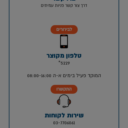
דרך צור קשר פניות עמיתים
לבירורים
טלפון מקוצר
5229*
המוקד פעיל בימים א-ה 08:00-16:00
התקשרו
שירות לקוחות
03-7706061