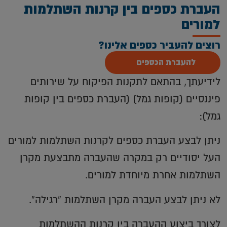
העברת כספים בין קרנות השתלמות
למורים
רוצים להעביר כספים אלינו?
להעברת הכספים
לידיעתך, בהתאם לתקנות הפיקוח על שירותים
פיננסיים (קופות גמל) (העברת כספים בין קופות
גמל):
ניתן לבצע העברת כספים לקרנות השתלמות למורים
העל יסודיים רק במקרה שהעברה מתבצעת מקרן
השתלמות אחרת מיוחדת למורים.
לא ניתן לבצע העברה מקרן השתלמות “רגילה”.
לצורך ביצוע ההעברה בין קרנות ההשתלמות