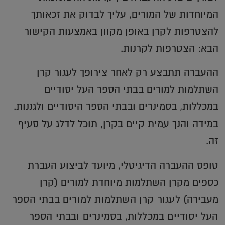
המיוחדות של המורים, עליך לבדוק את זכאותך
להצטרפות לקרן באופן מקוון באמצעות הקישור
הבא: הצטרפות לקרנות.
ההעברה תתבצע רק לאחר צירופך לעגור קרן
השתלמות למורים בבתי הספר העל יסודיים
במכללות, בסמינרים ובבתי הספר היסודיים ולגננות.
במידה והנך עמית קיים בקרן, תוכל לדלג על סעיף
זה.
טופס ההעברה הדיגיטלי, מיועד לביצוע העברת
כספים מקרן השתלמות מיוחדת למורים (קרן
מעבירה) ל
עגור קרן השתלמות למורים בבתי הספר
העל יסודיים במכללות, בסמינרים ובבתי הספר