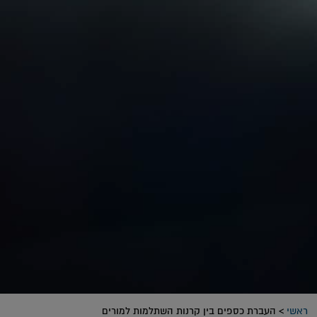
ראשי
>
העברת כספים בין קרנות השתלמות למורים