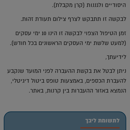
היסודיים ולגננות
(קרן מקבלת).
לבקשה זו תתבקש לצרף צילום תעודת זהות.
זמן הטיפול הצפוי לבקשה זו הינו 10 ימי עסקים
(למעט שלשת ימי העסקים הראשונים בכל חודש).
לידיעתך,
ניתן לבטל את בקשת ההעברה לפני המועד שנקבע
להעברת הכספים, באמצעות טופס ביטול דיגיטלי,
הנמצא באזור ההעברות בין קרנות, באתר.
לתשומת ליבך