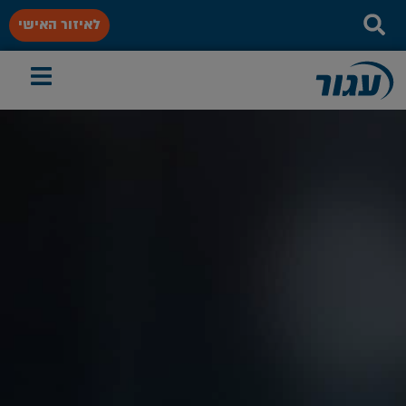
לאיזור האישי