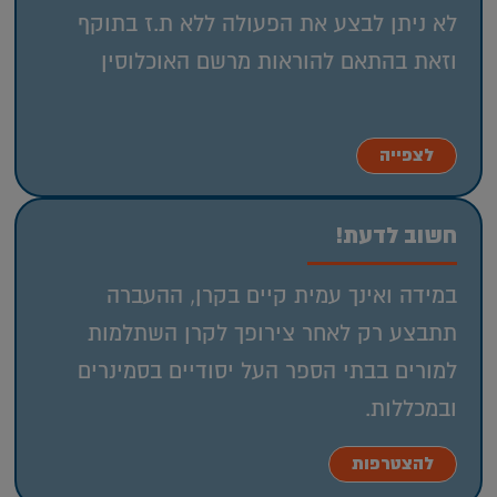
לא ניתן לבצע את הפעולה ללא ת.ז בתוקף
וזאת בהתאם להוראות מרשם האוכלוסין
לצפייה
חשוב לדעת!
במידה ואינך עמית קיים בקרן, ההעברה
תתבצע רק לאחר צירופך לקרן השתלמות
למורים בבתי הספר העל יסודיים בסמינרים
ובמכללות.
להצטרפות