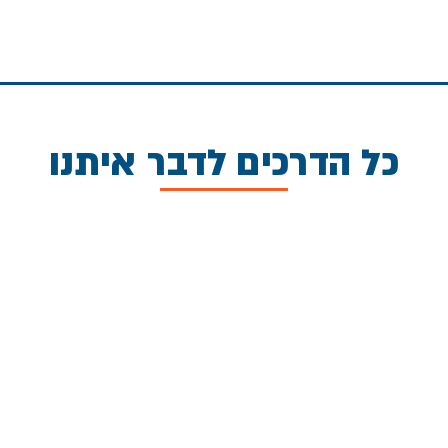
כל הדרכים לדבר איתנו