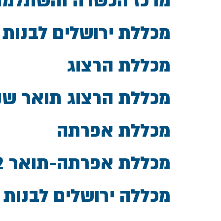
מרכז הכשרה והשתלמות
מכללת ירושלים לבנות –
מכללת הרצוג
מכללת הרצוג תואר שנ
מכללת אפרתה
מכללת אפרתה-תואר 2
מכללה ירושלים לבנות –