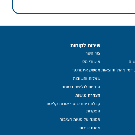
שירות לקוחות
צור קשר
ים
אישורי מס
דמי ניהול והוצאות
ממשק אינטרנטי
שאלות ותשובות
הנחיות לגלישה בטוחה
הצהרת נגישות
קבלת דיווח שוטף אודות קליטת
הפקדות
ממונה על פניות הציבור
אמנת שירות