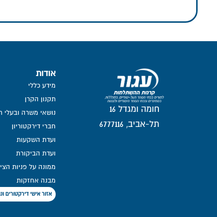
אודות
מידע כללי
תקנון הקרן
חומה ומגדל 16
נושאי משרה ובעלי ת
תל-אביב, 6777116
חברי דירקטוריון
ועדת השקעות
ועדת הביקורת
ממונה על פניות הצי
מבנה אחזקות
אזור אישי דירקטורים ו