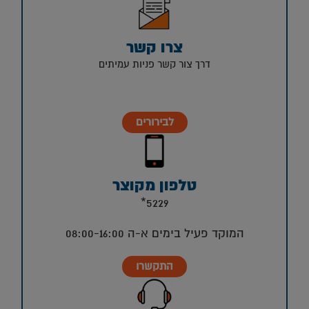
צרו קשר
דרך צור קשר פניות עמיתים
לבירורים
טלפון מקוצר
5229*
המוקד פעיל בימים א-ה 08:00-16:00
התקשרו