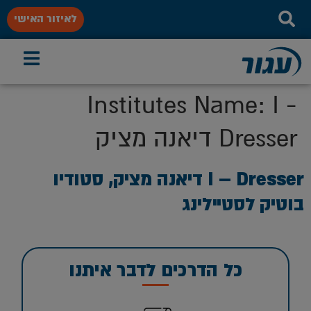
לאיזור האישי
Institutes Name:
I -
Dresser דיאנה מציק
I – Dresser דיאנה מציק, סטודיו
בוטיק לסטיילינג
כל הדרכים לדבר איתנו