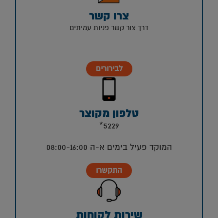
צרו קשר
דרך צור קשר פניות עמיתים
לבירורים
טלפון מקוצר
5229*
המוקד פעיל בימים א-ה 08:00-16:00
התקשרו
שירות לקוחות