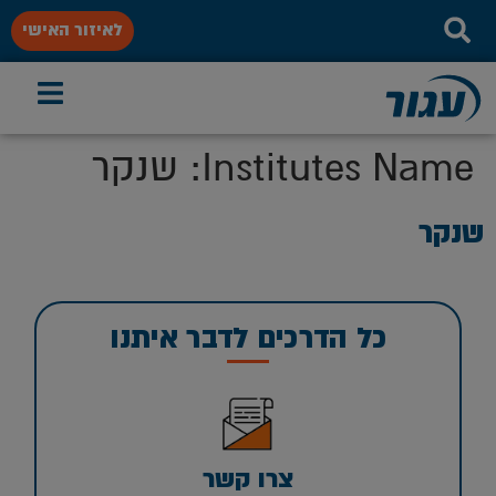
לאיזור האישי
Institutes Name:
שנקר
שנקר
כל הדרכים לדבר איתנו
צרו קשר