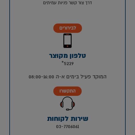
דרך צור קשר פניות עמיתים
לבירורים
טלפון מקוצר
5229*
המוקד פעיל בימים א-ה 08:00-16:00
התקשרו
שירות לקוחות
03-7706061