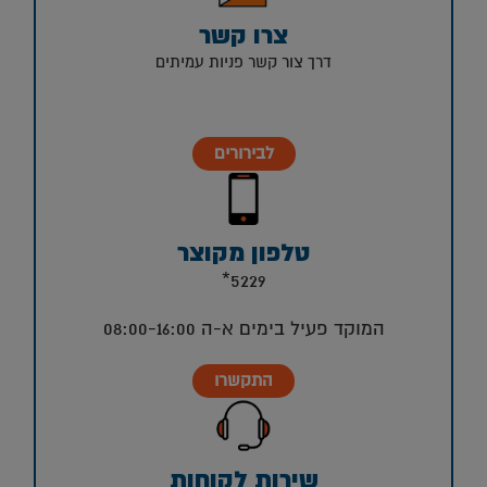
צרו קשר
דרך צור קשר פניות עמיתים
לבירורים
טלפון מקוצר
5229*
המוקד פעיל בימים א-ה 08:00-16:00
התקשרו
שירות לקוחות