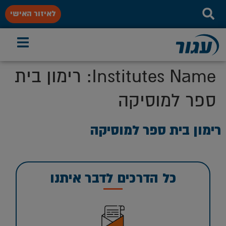
לאיזור האישי
Institutes Name:
רימון בית
ספר למוסיקה
רימון בית ספר למוסיקה
כל הדרכים לדבר איתנו