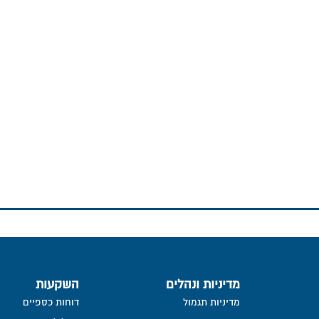
מדיניות ונהלים
השקעות
מדיניות תגמול
דוחות כספיים