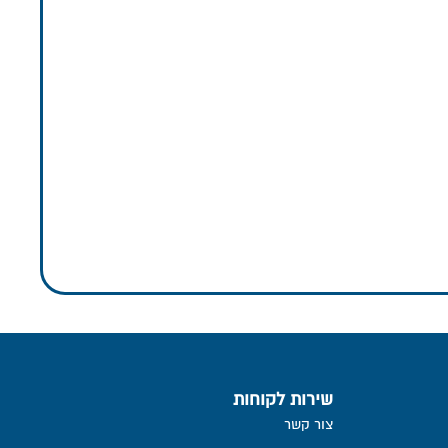
שירות לקוחות
צור קשר