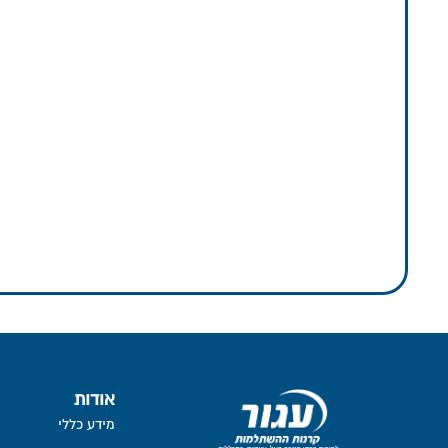
אודות
מידע כללי