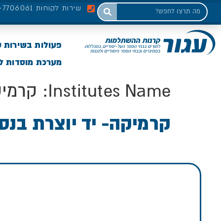
שירות לקוחות 03-7706061
פעולות בשירות 
מערכת מוסדות לי
Institutes Name:
קרמיק
קרמיקה- יד יוצרת בנס 