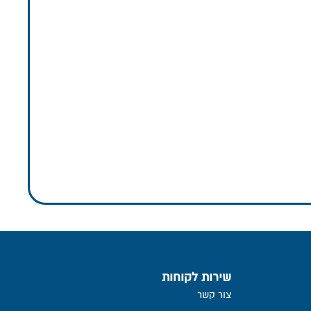
שירות לקוחות
צור קשר