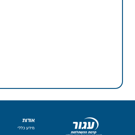
אודות
מידע כללי