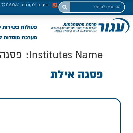
שירות לקוחות 03-7706061
פעולות בשירות 
מערכת מוסדות לי
Institutes Name:
פסגה 
פסגה אילת