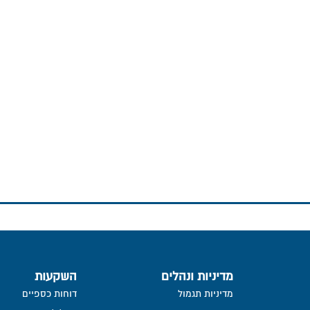
מדיניות ונהלים
השקעות
מדיניות תגמול
דוחות כספיים