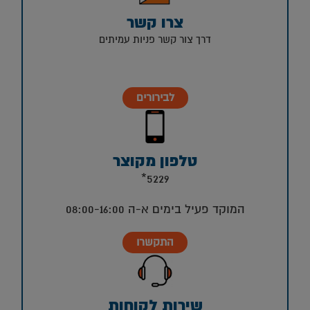
צרו קשר
דרך צור קשר פניות עמיתים
לבירורים
טלפון מקוצר
5229*
המוקד פעיל בימים א-ה 08:00-16:00
התקשרו
שירות לקוחות