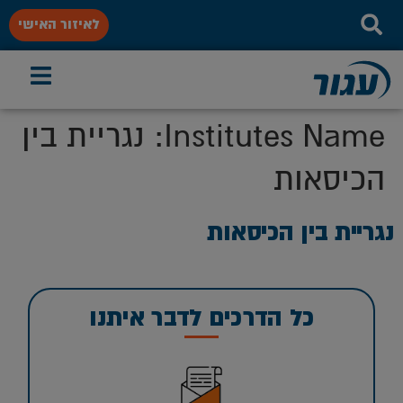
לאיזור האישי
Institutes Name:
נגריית בין
הכיסאות
נגריית בין הכיסאות
כל הדרכים לדבר איתנו