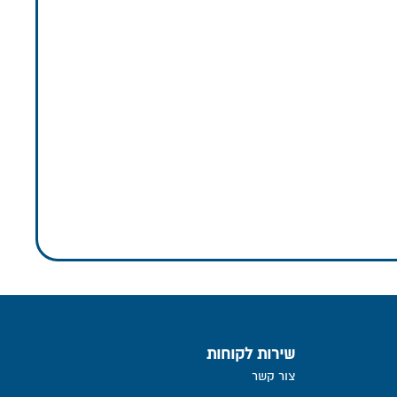
שירות לקוחות
צור קשר