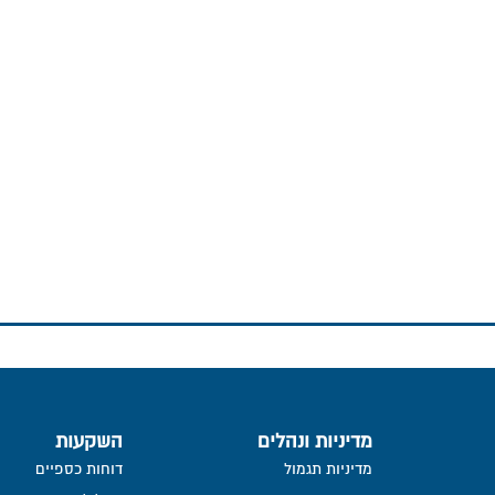
מדיניות ונהלים
השקעות
מדיניות תגמול
דוחות כספיים