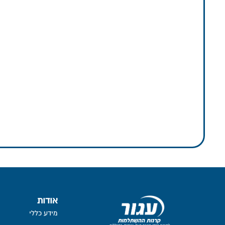
אודות
מידע כללי