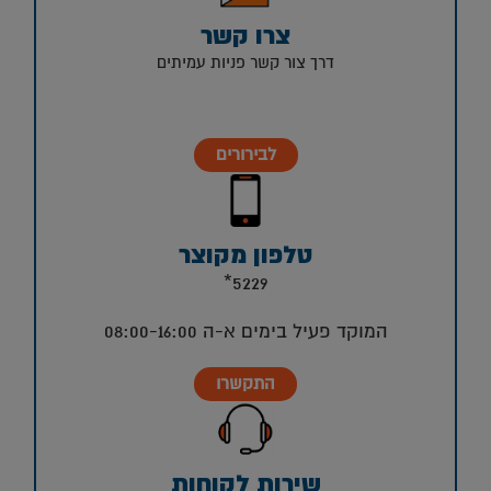
צרו קשר
דרך צור קשר פניות עמיתים
לבירורים
טלפון מקוצר
5229*
המוקד פעיל בימים א-ה 08:00-16:00
התקשרו
שירות לקוחות