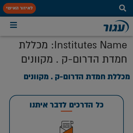
לאיזור האישי
Institutes Name:
מכללת
חמדת הדרום-ק . מקוונים
מכללת חמדת הדרום-ק . מקוונים
כל הדרכים לדבר איתנו