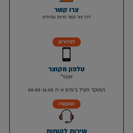
צרו קשר
דרך צור קשר פניות עמיתים
לבירורים
טלפון מקוצר
5229*
המוקד פעיל בימים א-ה 08:00-16:00
התקשרו
שירות לקוחות