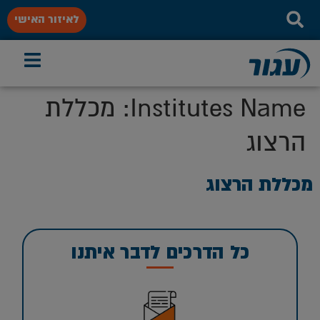
לאיזור האישי
Institutes Name:
מכללת
הרצוג
מכללת הרצוג
כל הדרכים לדבר איתנו