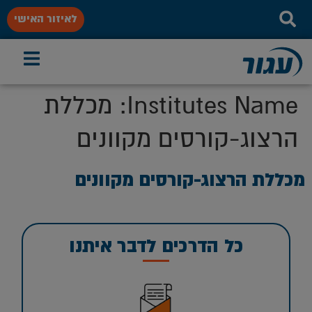
לאיזור האישי
Institutes Name:
מכללת
הרצוג-קורסים מקוונים
מכללת הרצוג-קורסים מקוונים
כל הדרכים לדבר איתנו