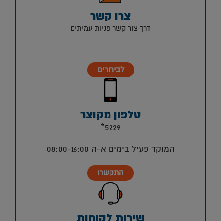
צרו קשר
דרך צור קשר פניות עמיתים
לבירורים
טלפון מקוצר
5229*
המוקד פעיל בימים א-ה 08:00-16:00
התקשרו
שירות לקוחות