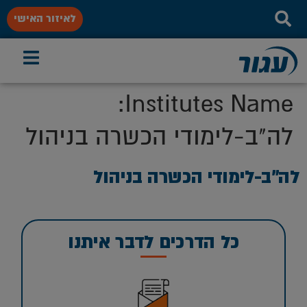
לאיזור האישי
Institutes Name:
לה"ב-לימודי הכשרה בניהול
לה”ב-לימודי הכשרה בניהול
כל הדרכים לדבר איתנו