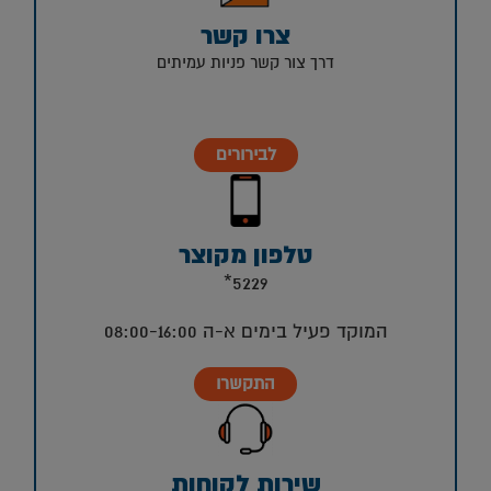
צרו קשר
דרך צור קשר פניות עמיתים
לבירורים
טלפון מקוצר
5229*
המוקד פעיל בימים א-ה 08:00-16:00
התקשרו
שירות לקוחות