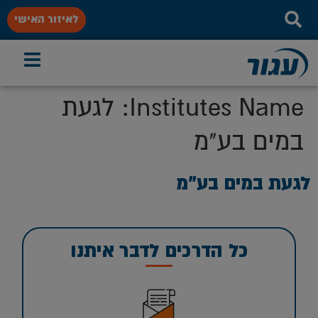
לאיזור האישי
Institutes Name:
לגעת
במים בע"מ
לגעת במים בע”מ
כל הדרכים לדבר איתנו