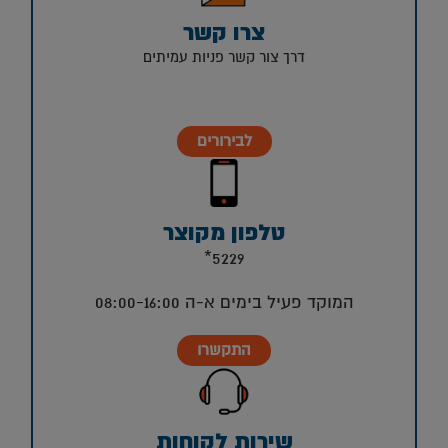
צרו קשר
דרך צור קשר פניות עמיתים
לבירורים
טלפון מקוצר
5229*
המוקד פעיל בימים א-ה 08:00-16:00
התקשרו
שירות לקוחות