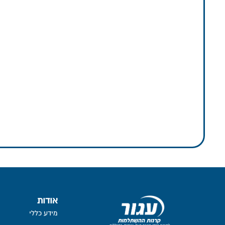
אודות
מידע כללי