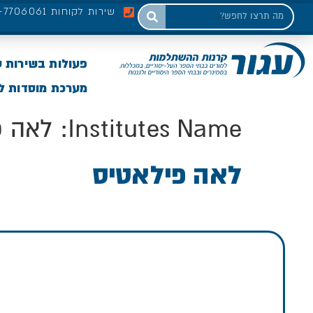
שירות לקוחות 03-7706061
פעולות בשירות 
מערכת מוסדות לי
Institutes Name:
לאה פ
לאה פילאטיס