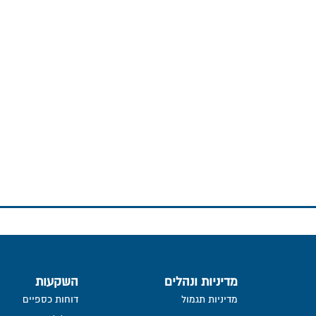
מדיניות ונהלים
השקעות
מדיניות תגמול
דוחות כספיים