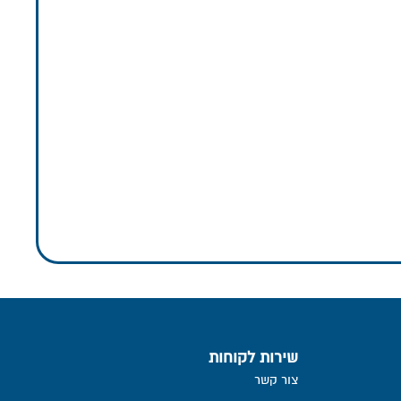
שירות לקוחות
צור קשר