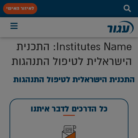
לאיזור האישי
Institutes Name:
התכנית
הישראלית לטיפול התנהגות
התכנית הישראלית לטיפול התנהגות
כל הדרכים לדבר איתנו