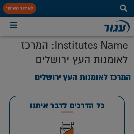
לאיזור האישי
Institutes Name:
המרכז
לאומנות העץ ירושלים
המרכז לאומנות העץ ירושלים
כל הדרכים לדבר איתנו