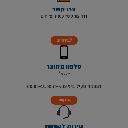
צרו קשר
דרך צור קשר פניות עמיתים
לבירורים
טלפון מקוצר
5229*
המוקד פעיל בימים א-ה 08:00-16:00
התקשרו
שירות לקוחות