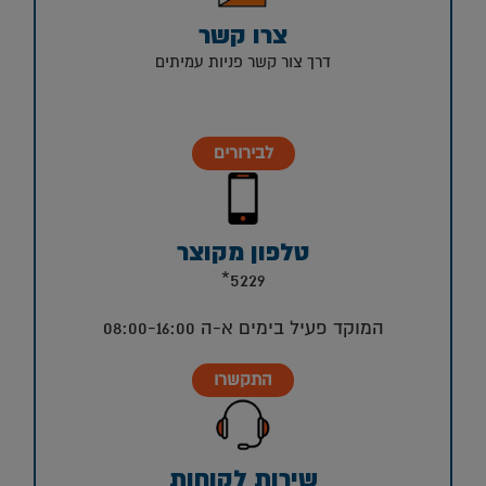
צרו קשר
דרך צור קשר פניות עמיתים
לבירורים
טלפון מקוצר
5229*
המוקד פעיל בימים א-ה 08:00-16:00
התקשרו
שירות לקוחות