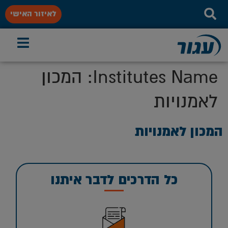
לאיזור האישי
Institutes Name:
המכון
לאמנויות
המכון לאמנויות
כל הדרכים לדבר איתנו