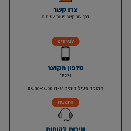
צרו קשר
דרך צור קשר פניות עמיתים
לבירורים
טלפון מקוצר
5229*
המוקד פעיל בימים א-ה 08:00-16:00
התקשרו
שירות לקוחות