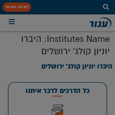
לאיזור האישי
Institutes Name:
היברו
יוניון קולג' ירושלים
היברו יוניון קולג’ ירושלים
כל הדרכים לדבר איתנו