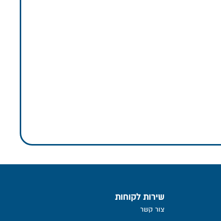
שירות לקוחות
צור קשר