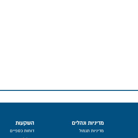
מדיניות ונהלים
השקעות
מדיניות תגמול
דוחות כספיים