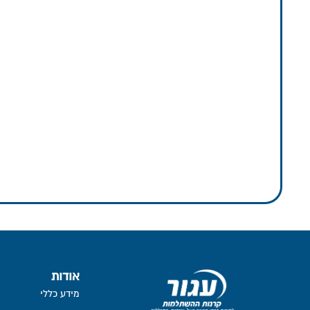
אודות
מידע כללי