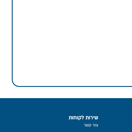
שירות לקוחות
צור קשר