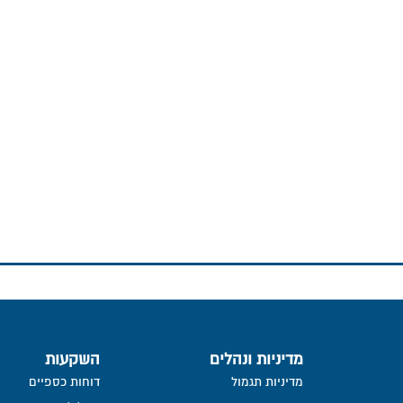
מדיניות ונהלים
השקעות
מדיניות תגמול
דוחות כספיים