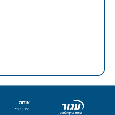
אודות
מידע כללי