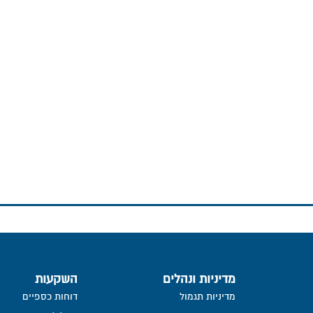
מדיניות ונהלים
השקעות
מדיניות תגמול
דוחות כספיים