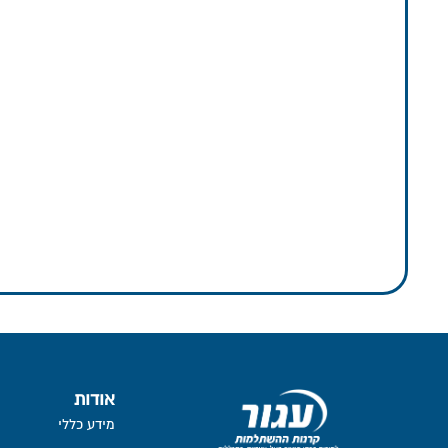
אודות
מידע כללי