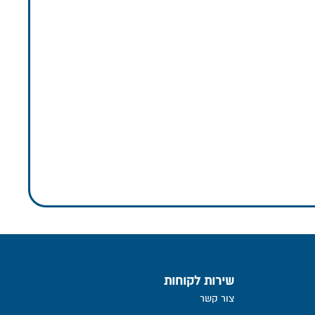
שירות לקוחות
צור קשר