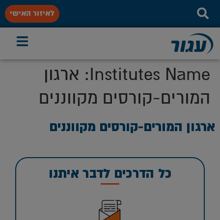
לאיזור האישי
Institutes Name:
ארגון
המורים-קורסים מקווננים
ארגון המורים-קורסים מקווננים
כל הדרכים לדבר איתנו