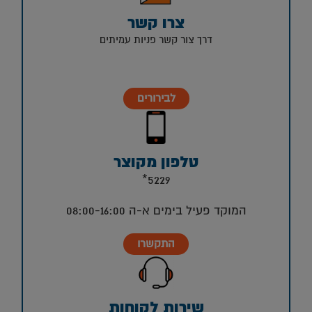
צרו קשר
דרך צור קשר פניות עמיתים
לבירורים
טלפון מקוצר
5229*
המוקד פעיל בימים א-ה 08:00-16:00
התקשרו
שירות לקוחות