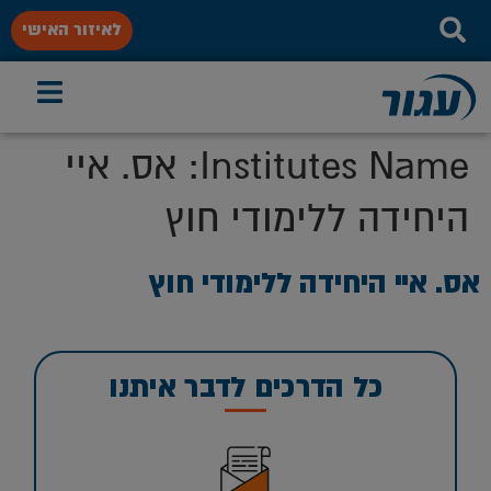
לאיזור האישי
Institutes Name:
אס. איי
היחידה ללימודי חוץ
אס. איי היחידה ללימודי חוץ
כל הדרכים לדבר איתנו