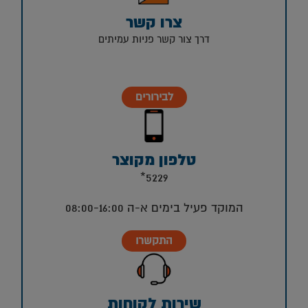
צרו קשר
דרך צור קשר פניות עמיתים
לבירורים
טלפון מקוצר
5229*
המוקד פעיל בימים א-ה 08:00-16:00
התקשרו
שירות לקוחות