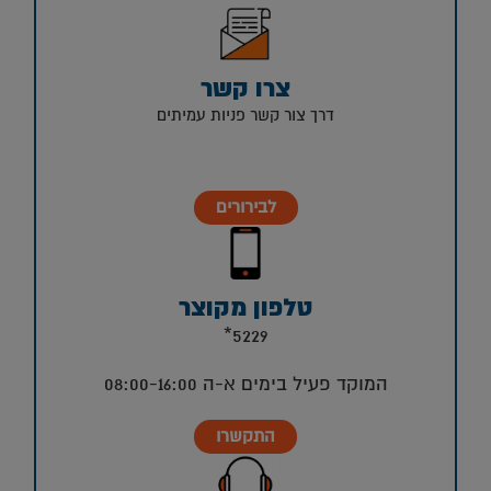
צרו קשר
דרך צור קשר פניות עמיתים
לבירורים
טלפון מקוצר
5229*
המוקד פעיל בימים א-ה 08:00-16:00
התקשרו