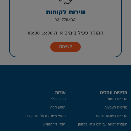
שירות לקוחות
03-7706061
המוקד פעיל בימים א-ה 08:00-16:00
לשיחה
מדיניות ונהלים
אודות
מדיניות תגמול
מידע כללי
מדיניות הצבעות
תקנון הקרן
מדיניות השקעה ונהלים
נושאי משרה ובעלי תפקידים
העברת זכויות עמיתים שלא במזומן
חברי דירקטוריון