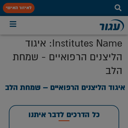
לאיזור האישי
Institutes Name:
איגוד
הליצנים הרפואיים - שמחת
הלב
איגוד הליצנים הרפואיים – שמחת הלב
כל הדרכים לדבר איתנו