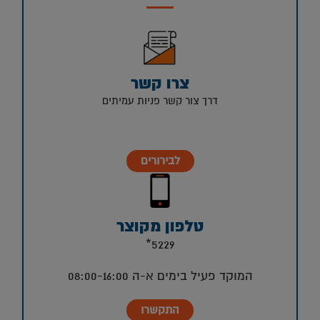
צרו קשר
דרך צור קשר פניות עמיתים
לבירורים
טלפון מקוצר
5229*
המוקד פעיל בימים א-ה 08:00-16:00
התקשרו