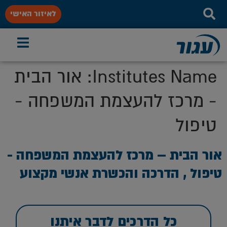
לאיזור האישי
Institutes Name:
אור הבית
- מרכז להעצמת המשפחה -
טיפול
אור הבית – מרכז להעצמת המשפחה -
טיפול , הדרכה והכשרת אנשי מקצוע
כל הדרכים לדבר איתנו