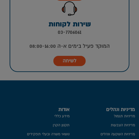
שירות לקוחות
03-7706061
המוקד פעיל בימים א-ה 08:00-16:00
לשיחה
מדיניות ונהלים
אודות
מדיניות תגמול
מידע כללי
מדיניות הצבעות
תקנון הקרן
מדיניות השקעה ונהלים
נושאי משרה ובעלי תפקידים