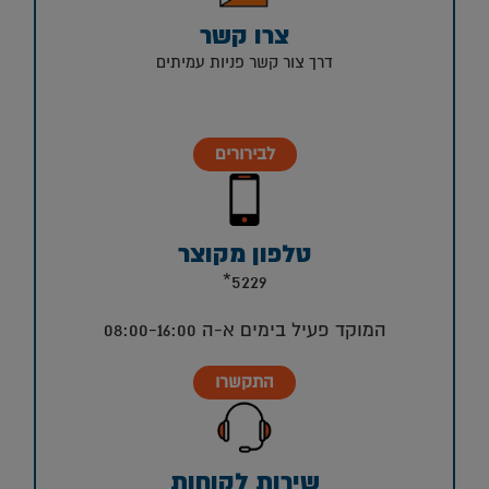
צרו קשר
דרך צור קשר פניות עמיתים
לבירורים
טלפון מקוצר
5229*
המוקד פעיל בימים א-ה 08:00-16:00
התקשרו
שירות לקוחות