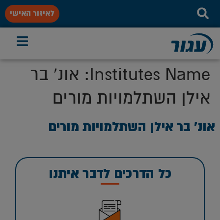
לאיזור האישי
Institutes Name:
אונ' בר
אילן השתלמויות מורים
אונ’ בר אילן השתלמויות מורים
כל הדרכים לדבר איתנו