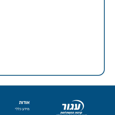
אודות
מידע כללי