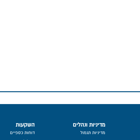
מדיניות ונהלים
השקעות
מדיניות תגמול
דוחות כספיים