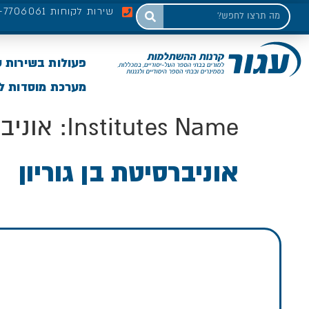
שירות לקוחות 03-7706061
פעולות בשירות 
מערכת מוסדות לי
Institutes Name:
אוניבר
אוניברסיטת בן גוריון