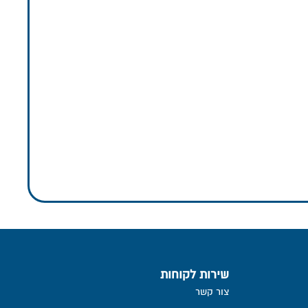
שירות לקוחות
צור קשר