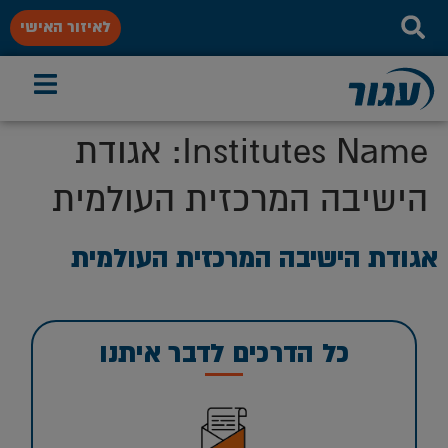
לאיזור האישי
Institutes Name:
אגודת
הישיבה המרכזית העולמית
אגודת הישיבה המרכזית העולמית
כל הדרכים לדבר איתנו