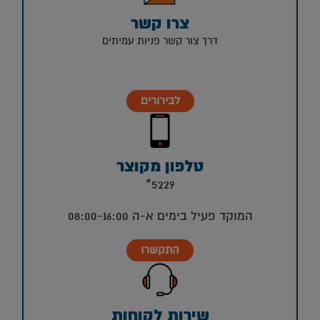
צרו קשר
דרך צור קשר פניות עמיתים
לבירורים
טלפון מקוצר
5229*
המוקד פעיל בימים א-ה 08:00-16:00
התקשרו
שירות לקוחות