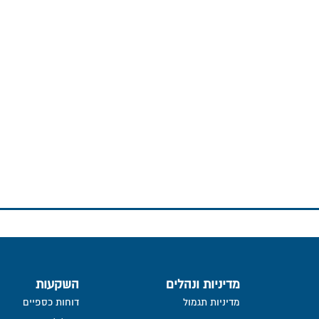
מדיניות ונהלים
השקעות
מדיניות תגמול
דוחות כספיים