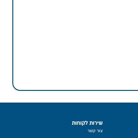
שירות לקוחות
צור קשר