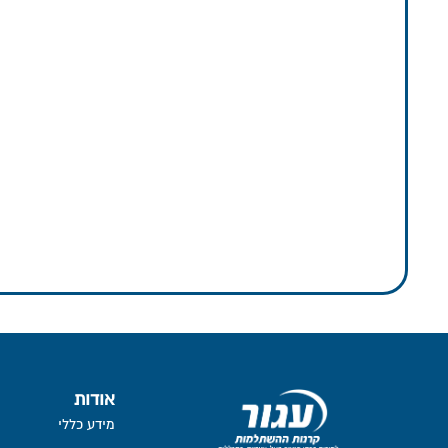
אודות
מידע כללי