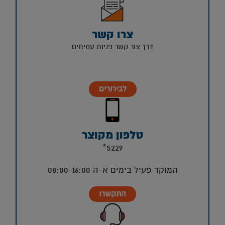
צרו קשר
דרך צור קשר פניות עמיתים
לבירורים
טלפון מקוצר
5229*
המוקד פעיל בימים א-ה 08:00-16:00
התקשרו