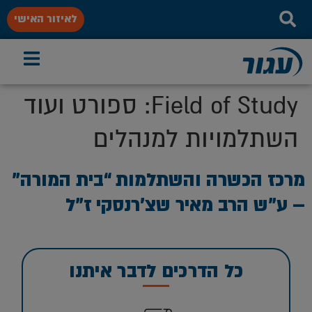
לאיזור האישי
Field of Study:
ספורט ועוד
השתלמויות למנהלים
מרכז הכשרה והשתלמות “בית המורה”
– ע”ש הרב מאיר שצ’רנסקי ז”ל
כל הדרכים לדבר איתנו