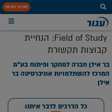
לאיזור האישי
Field of Study:
הנחיית
קבוצות תקשורת
בר אילן חברה למחקר ופיתוח בע”מ
המרכז להשתלמויות אוניברסיטה בר
אילן
כל הדרכים לדבר איתנו