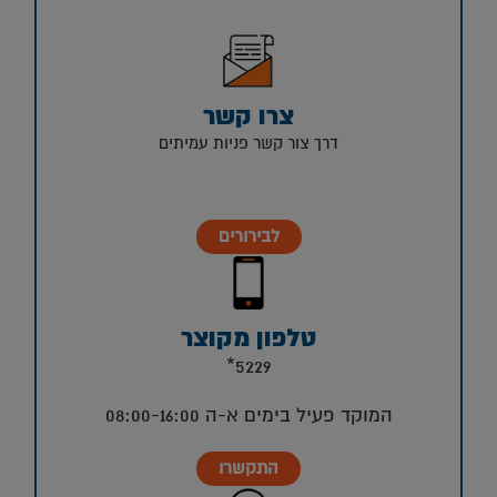
צרו קשר
דרך צור קשר פניות עמיתים
לבירורים
טלפון מקוצר
5229*
המוקד פעיל בימים א-ה 08:00-16:00
התקשרו