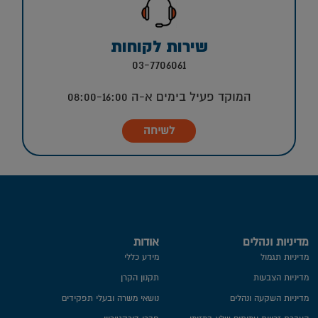
שירות לקוחות
03-7706061
המוקד פעיל בימים א-ה 08:00-16:00
לשיחה
מדיניות ונהלים
אודות
מדיניות תגמול
מידע כללי
מדיניות הצבעות
תקנון הקרן
מדיניות השקעה ונהלים
נושאי משרה ובעלי תפקידים