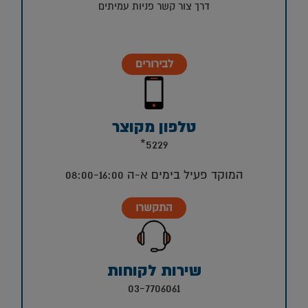
דרך צור קשר פניות עמיתים
לבירורים
טלפון מקוצר
5229*
המוקד פעיל בימים א-ה 08:00-16:00
התקשרו
שירות לקוחות
03-7706061