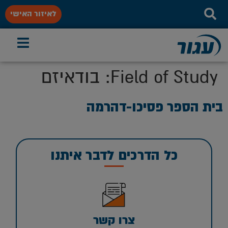
לאיזור האישי
Field of Study:
בודאיזם
בית הספר פסיכו-דהרמה
כל הדרכים לדבר איתנו
צרו קשר