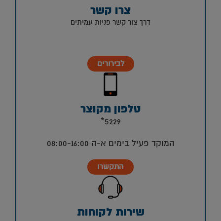
צרו קשר
דרך צור קשר פניות עמיתים
לבירורים
טלפון מקוצר
5229*
המוקד פעיל בימים א-ה 08:00-16:00
התקשרו
שירות לקוחות