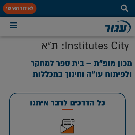
לאיזור האישי
Institutes City:
ת"א
מכון מופ”ת – בית ספר למחקר
ולפיתוח עו”ה וחינוך במכללות
כל הדרכים לדבר איתנו