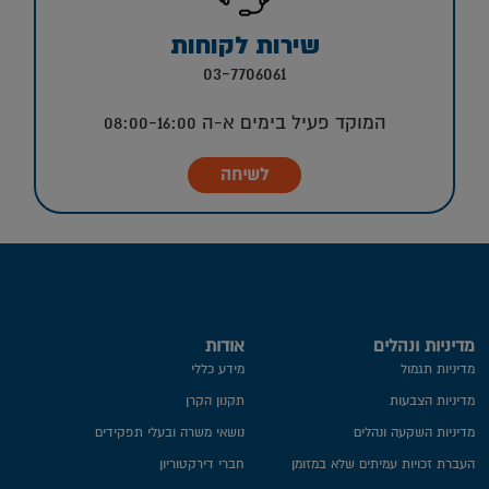
שירות לקוחות
03-7706061
המוקד פעיל בימים א-ה 08:00-16:00
לשיחה
מדיניות ונהלים
אודות
מדיניות תגמול
מידע כללי
מדיניות הצבעות
תקנון הקרן
מדיניות השקעה ונהלים
נושאי משרה ובעלי תפקידים
העברת זכויות עמיתים שלא במזומן
חברי דירקטוריון