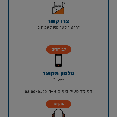
צרו קשר
דרך צור קשר פניות עמיתים
לבירורים
טלפון מקוצר
5229*
המוקד פעיל בימים א-ה 08:00-16:00
התקשרו