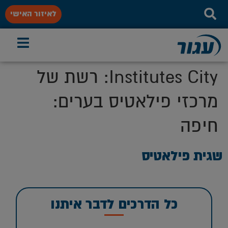
לאיזור האישי
Institutes City:
רשת של
מרכזי פילאטיס בערים:
חיפה
שגית פילאטיס
כל הדרכים לדבר איתנו