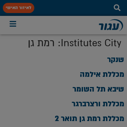
לאיזור האישי
Institutes City:
רמת גן
שנקר
מכללת אילמה
שיבא תל השומר
מכללת ורצרברגר
מכללת רמת גן תואר 2