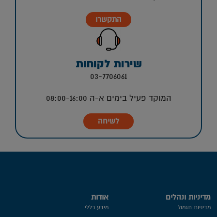
התקשרו
שירות לקוחות
03-7706061
המוקד פעיל בימים א-ה 08:00-16:00
לשיחה
מדיניות ונהלים
אודות
מדיניות תגמול
מידע כללי