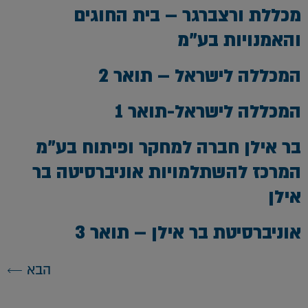
מכללת ורצברגר – בית החוגים
והאמנויות בע”מ
המכללה לישראל – תואר 2
המכללה לישראל-תואר 1
בר אילן חברה למחקר ופיתוח בע”מ
המרכז להשתלמויות אוניברסיטה בר
אילן
אוניברסיטת בר אילן – תואר 3
הבא
←