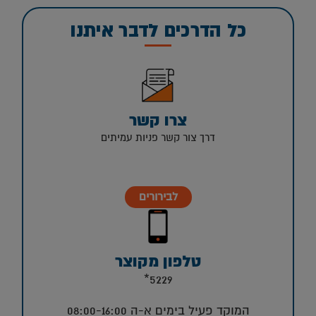
כל הדרכים לדבר איתנו
צרו קשר
דרך צור קשר פניות עמיתים
לבירורים
טלפון מקוצר
5229*
המוקד פעיל בימים א-ה 08:00-16:00