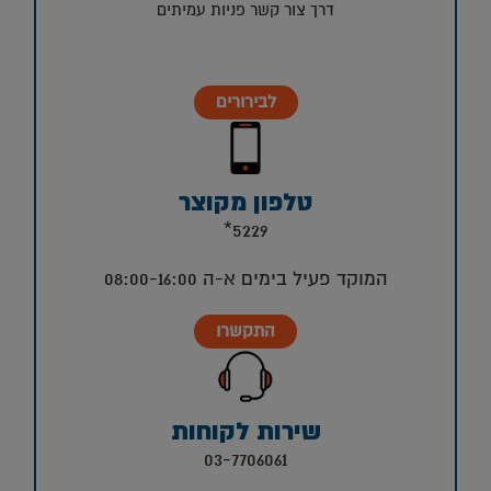
דרך צור קשר פניות עמיתים
לבירורים
טלפון מקוצר
5229*
המוקד פעיל בימים א-ה 08:00-16:00
התקשרו
שירות לקוחות
03-7706061