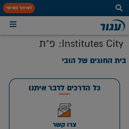
לאיזור האישי
Institutes City:
פ"ת
בית החוגים של הובי
כל הדרכים לדבר איתנו
צרו קשר