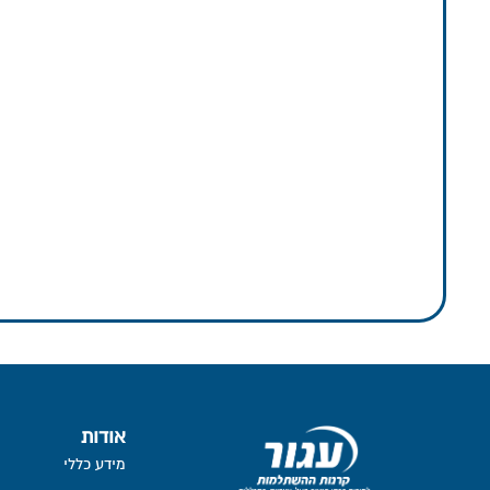
אודות
מידע כללי