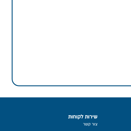
שירות לקוחות
צור קשר