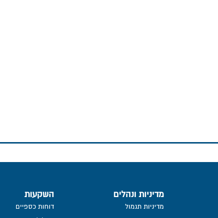
מדיניות ונהלים
השקעות
מדיניות תגמול
דוחות כספיים