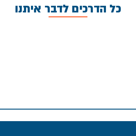
כל הדרכים לדבר איתנו