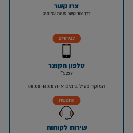
צרו קשר
דרך צור קשר פניות עמיתים
לבירורים
טלפון מקוצר
5229*
המוקד פעיל בימים א-ה 08:00-16:00
התקשרו
שירות לקוחות