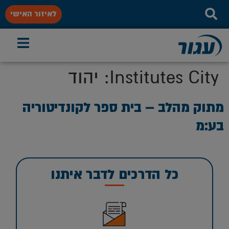
לאיזור האישי
Institutes City:
יהוד
מתוק מהלב – בית ספר לקונדיטוריה
בע:מ
כל הדרכים לדבר איתנו