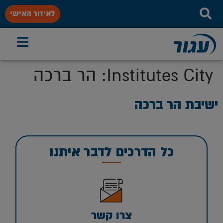
לאיזור האישי
Institutes City:
הר ברכה
ישיבת הר ברכה
כל הדרכים לדבר איתנו
צרו קשר