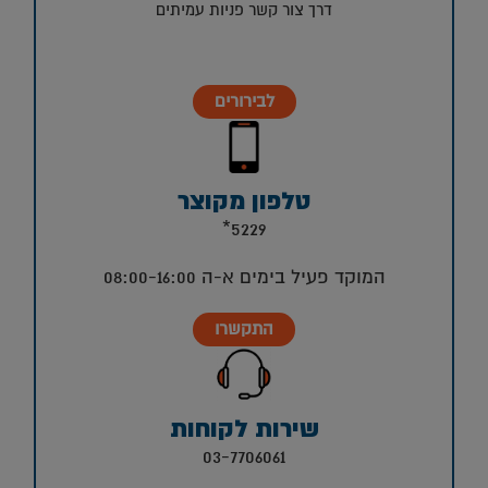
דרך צור קשר פניות עמיתים
לבירורים
טלפון מקוצר
5229*
המוקד פעיל בימים א-ה 08:00-16:00
התקשרו
שירות לקוחות
03-7706061