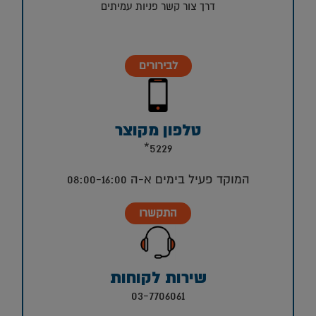
דרך צור קשר פניות עמיתים
לבירורים
טלפון מקוצר
5229*
המוקד פעיל בימים א-ה 08:00-16:00
התקשרו
שירות לקוחות
03-7706061