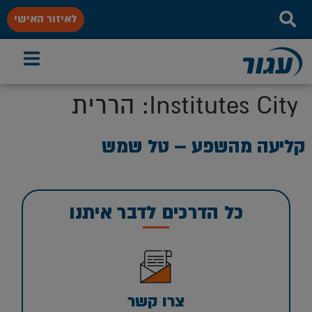
לאיזור האישי
Institutes City:
הררית
קליעה מהשפע – טל שמש
כל הדרכים לדבר איתנו
צרו קשר